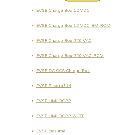
EVSE Charge Box 12 VDC
EVSE Charge Box 12 VDC-EM-RCM
EVSE Charge Box 220 VAC
Notr
EVSE Charge Box 220 VAC-RCM
Copyright © 2026 Charge Technology
EVSE DC CCS Charge Box
EVSE Picarto314
EVSE HMI OCPP
EVSE HMI OCPP W-BT
EVSE Inazuma